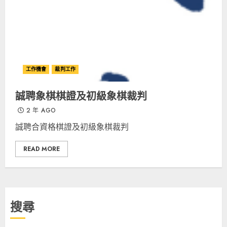
工作機會
裁判工作
誠聘象棋棋證及初級象棋裁判
2 年 AGO
誠聘合資格棋證及初級象棋裁判
READ MORE
搜尋