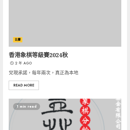
比賽
香港象棋等級賽2024秋
2 年 AGO
兌現承諾，每年兩次，真正為本地
READ MORE
1 min read