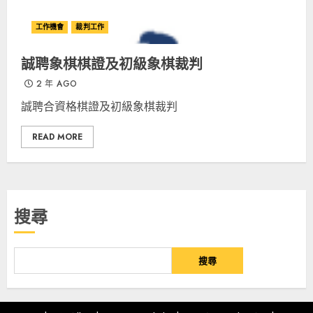
工作機會
裁判工作
誠聘象棋棋證及初級象棋裁判
2 年 AGO
誠聘合資格棋證及初級象棋裁判
READ MORE
搜尋
搜尋